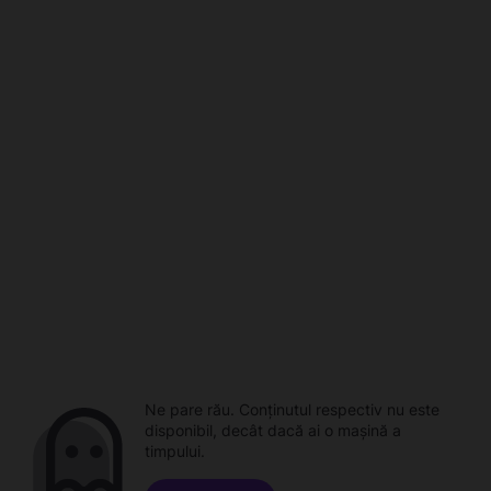
Ne pare rău. Conținutul respectiv nu este
disponibil, decât dacă ai o mașină a
timpului.