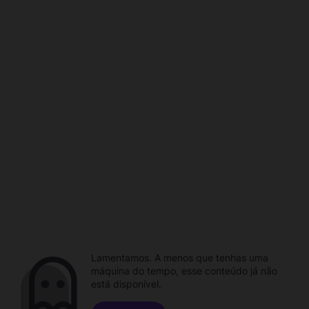
Lamentamos. A menos que tenhas uma
máquina do tempo, esse conteúdo já não
está disponível.