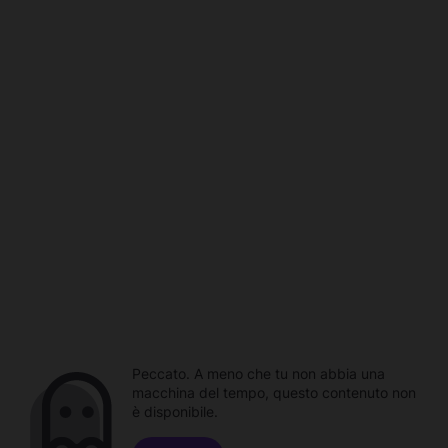
Peccato. A meno che tu non abbia una
macchina del tempo, questo contenuto non
è disponibile.