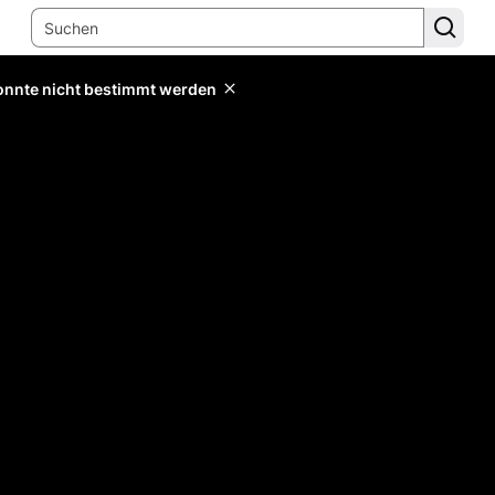
konnte nicht bestimmt werden