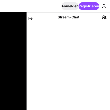
Anmelden
Registrieren
Stream-Chat