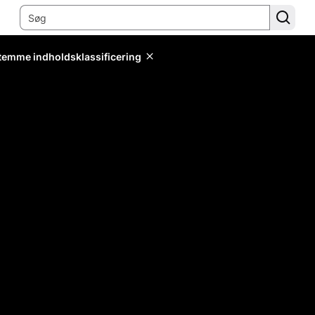
stemme indholdsklassificering