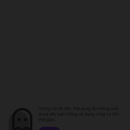
Chúng tôi rất tiếc. Nội dung đó không khả
dụng nếu bạn không sử dụng công cụ tính
thời gian.