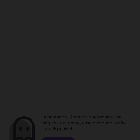
Lamentamos. A menos que tenhas uma
máquina do tempo, esse conteúdo já não
está disponível.