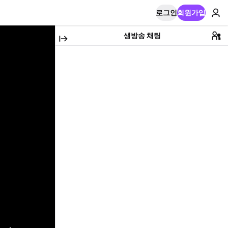
로그인
회원가입
생방송 채팅