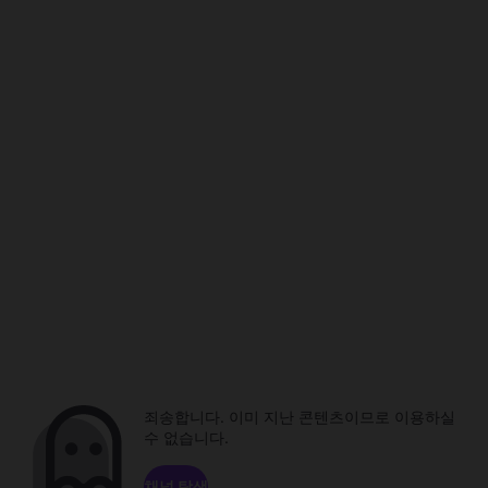
죄송합니다. 이미 지난 콘텐츠이므로 이용하실
수 없습니다.
채널 탐색