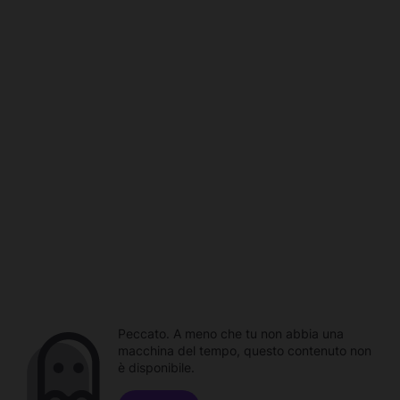
Peccato. A meno che tu non abbia una
macchina del tempo, questo contenuto non
è disponibile.