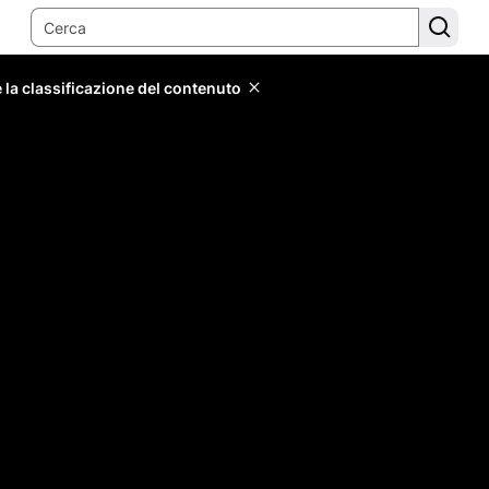
 la classificazione del contenuto