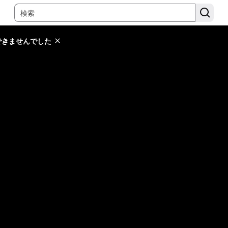
できませんでした