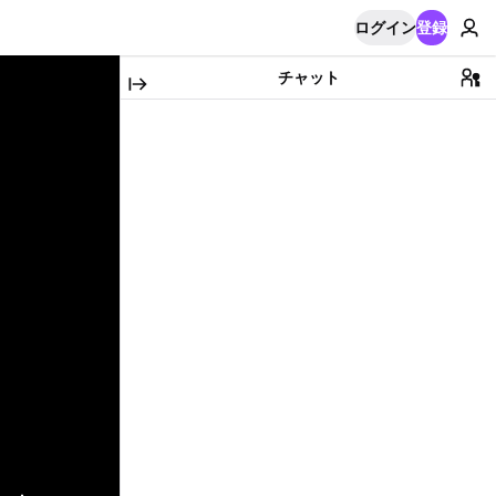
ログイン
登録
チャット