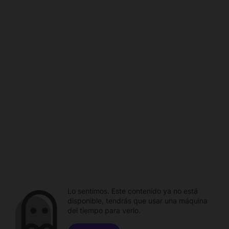
Lo sentimos. Este contenido ya no está
disponible, tendrás que usar una máquina
del tiempo para verlo.