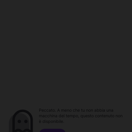
Peccato. A meno che tu non abbia una
macchina del tempo, questo contenuto non
è disponibile.