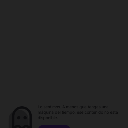
Lo sentimos. A menos que tengas una
máquina del tiempo, ese contenido no está
disponible.