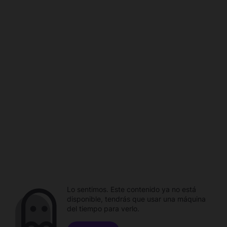
Lo sentimos. Este contenido ya no está
disponible, tendrás que usar una máquina
del tiempo para verlo.