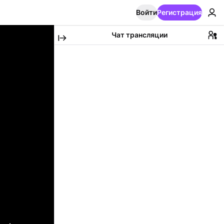
Войти
Регистрация
Чат трансляции