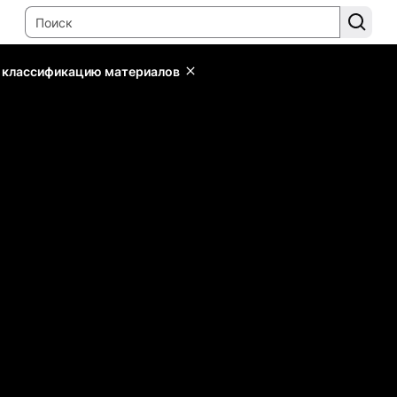
ь классификацию материалов