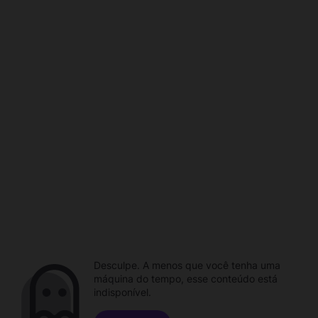
Desculpe. A menos que você tenha uma
máquina do tempo, esse conteúdo está
indisponível.