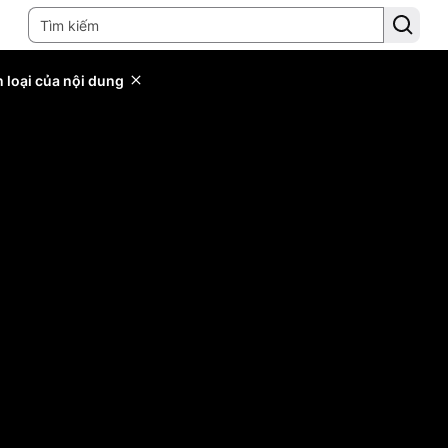
 loại của nội dung