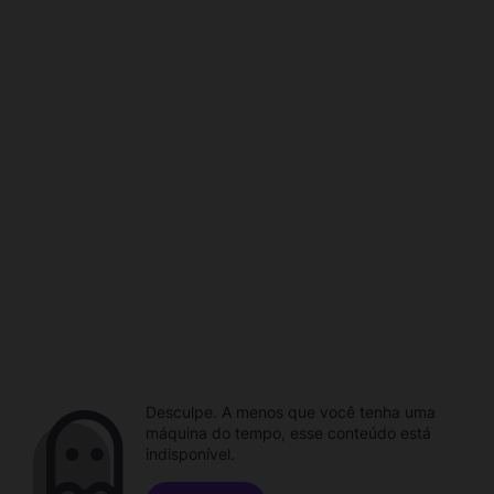
Desculpe. A menos que você tenha uma
máquina do tempo, esse conteúdo está
indisponível.