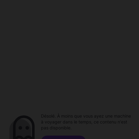
Désolé. À moins que vous ayez une machine
à voyager dans le temps, ce contenu n'est
pas disponible.