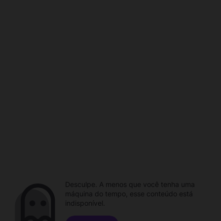
Desculpe. A menos que você tenha uma
máquina do tempo, esse conteúdo está
indisponível.