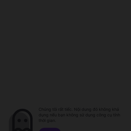
Chúng tôi rất tiếc. Nội dung đó không khả
dụng nếu bạn không sử dụng công cụ tính
thời gian.