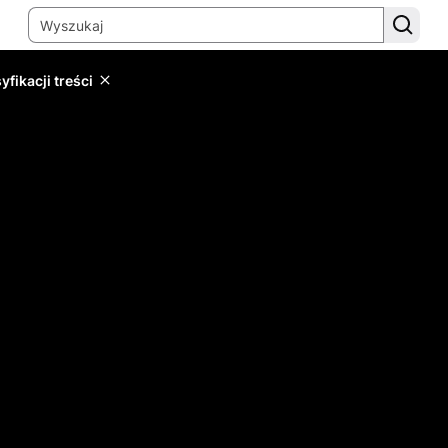
yfikacji treści