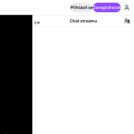
Přihlásit se
Zaregistrovat
Chat streamu