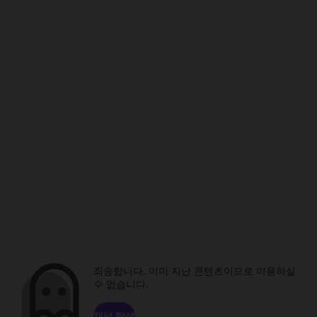
죄송합니다. 이미 지난 콘텐츠이므로 이용하실
수 없습니다.
채널 탐색