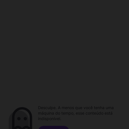
Desculpe. A menos que você tenha uma
máquina do tempo, esse conteúdo está
indisponível.