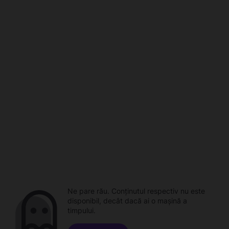
Ne pare rău. Conținutul respectiv nu este
disponibil, decât dacă ai o mașină a
timpului.