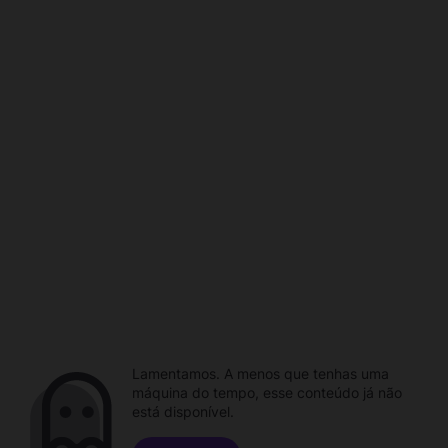
Lamentamos. A menos que tenhas uma
máquina do tempo, esse conteúdo já não
está disponível.