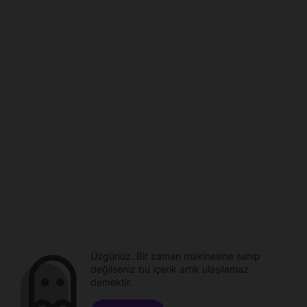
Üzgünüz. Bir zaman makinesine sahip
değilseniz bu içerik artık ulaşılamaz
demektir.