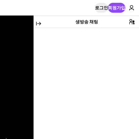
로그인
회원가입
생방송 채팅