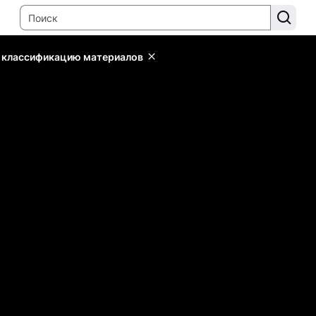
ь классификацию материалов