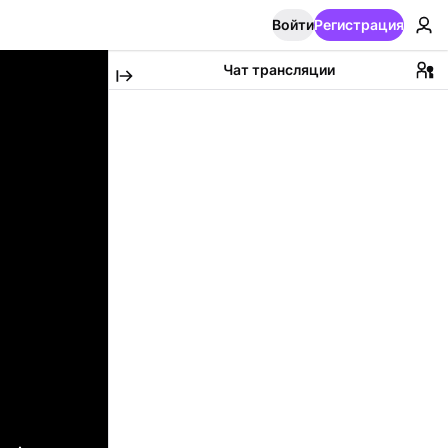
Войти
Регистрация
Чат трансляции