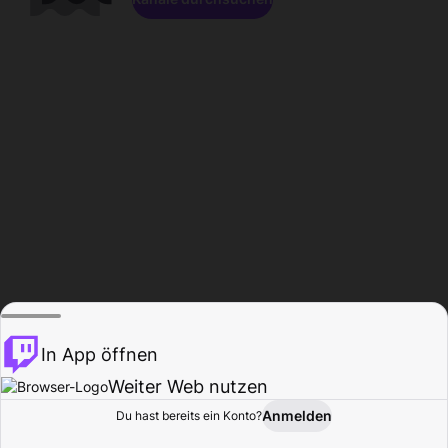
In App öffnen
Weiter Web nutzen
Anmelden
Du hast bereits ein Konto?
Startseite
Durchsuchen
Aktivität
Profil