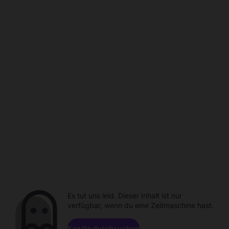
Es tut uns leid. Dieser Inhalt ist nur
verfügbar, wenn du eine Zeitmaschine hast.
Kanäle durchsuchen