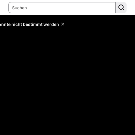
konnte nicht bestimmt werden