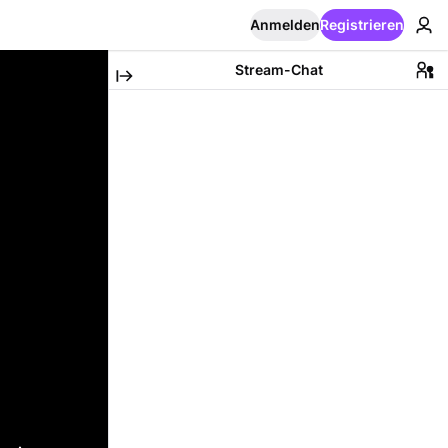
Anmelden
Registrieren
Stream-Chat