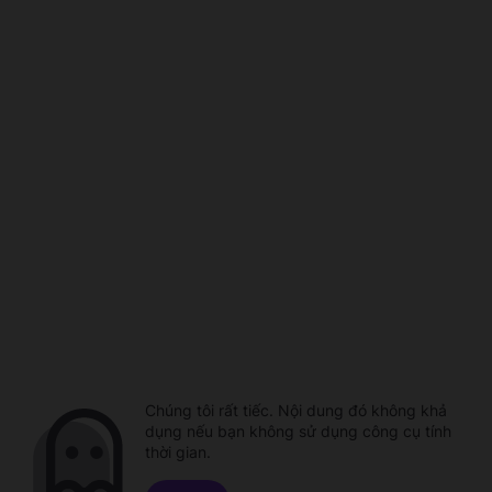
Chúng tôi rất tiếc. Nội dung đó không khả
dụng nếu bạn không sử dụng công cụ tính
thời gian.