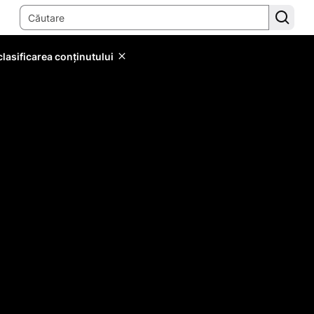
lasificarea conținutului