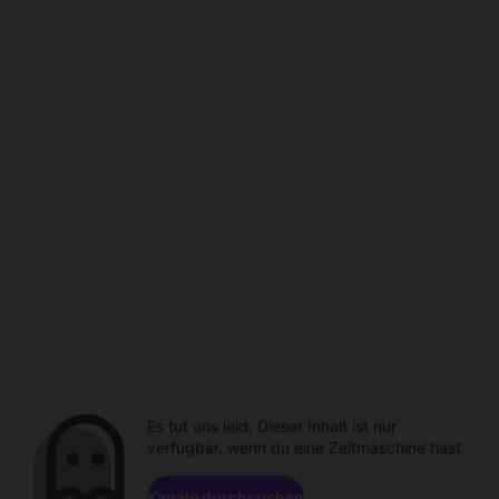
Es tut uns leid. Dieser Inhalt ist nur
verfügbar, wenn du eine Zeitmaschine hast.
Kanäle durchsuchen