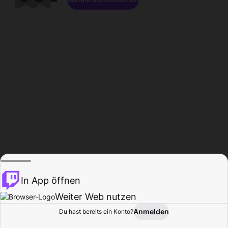
In App öffnen
Weiter Web nutzen
Anmelden
Du hast bereits ein Konto?
Startseite
Durchsuchen
Aktivität
Profil