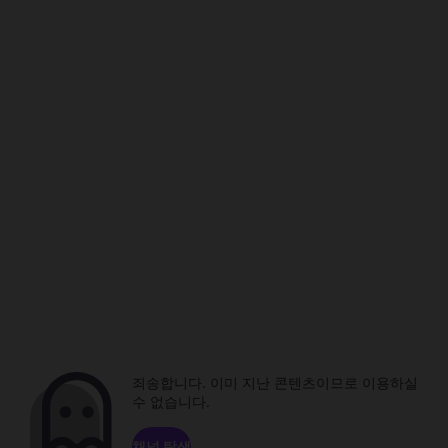
죄송합니다. 이미 지난 콘텐츠이므로 이용하실
수 없습니다.
채널 탐색