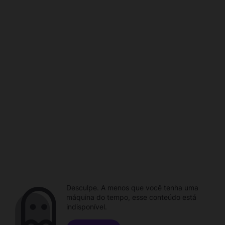
Desculpe. A menos que você tenha uma
máquina do tempo, esse conteúdo está
indisponível.