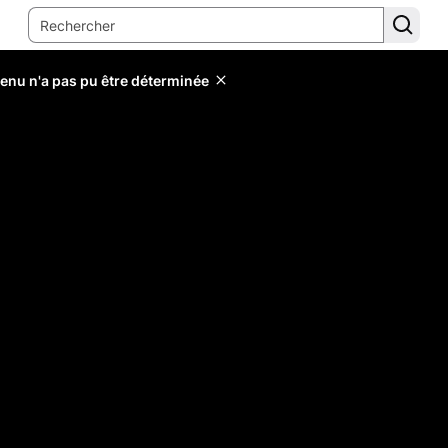
tenu n'a pas pu être déterminée