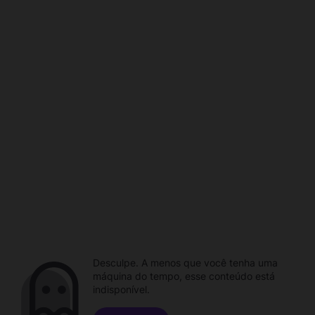
Desculpe. A menos que você tenha uma
máquina do tempo, esse conteúdo está
indisponível.