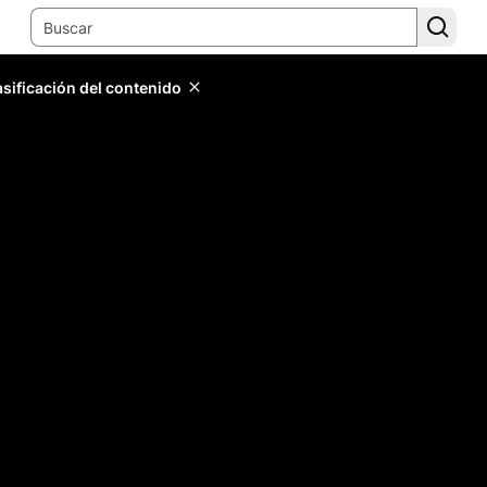
lasificación del contenido