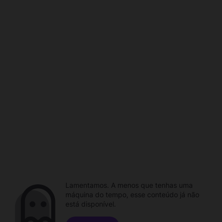
Lamentamos. A menos que tenhas uma
máquina do tempo, esse conteúdo já não
está disponível.