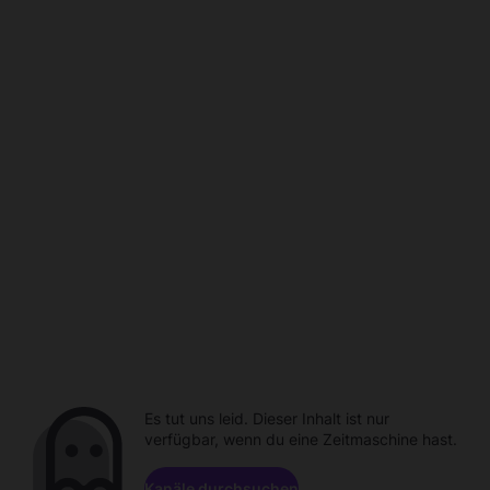
Es tut uns leid. Dieser Inhalt ist nur
verfügbar, wenn du eine Zeitmaschine hast.
Kanäle durchsuchen