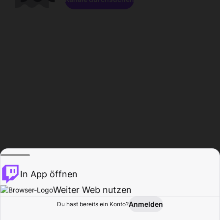
In App öffnen
Weiter Web nutzen
Anmelden
Du hast bereits ein Konto?
Startseite
Durchsuchen
Aktivität
Profil