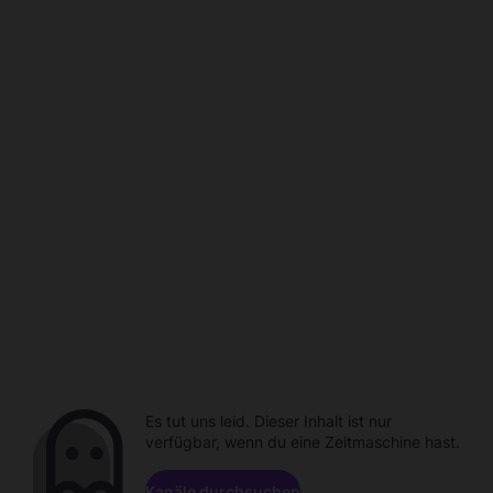
Es tut uns leid. Dieser Inhalt ist nur
verfügbar, wenn du eine Zeitmaschine hast.
Kanäle durchsuchen