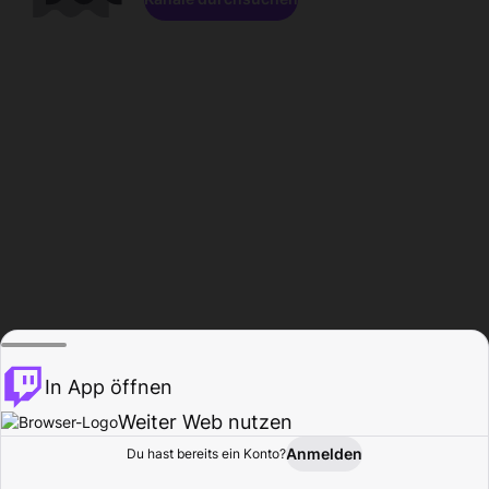
In App öffnen
Weiter Web nutzen
Anmelden
Du hast bereits ein Konto?
Startseite
Durchsuchen
Aktivität
Profil