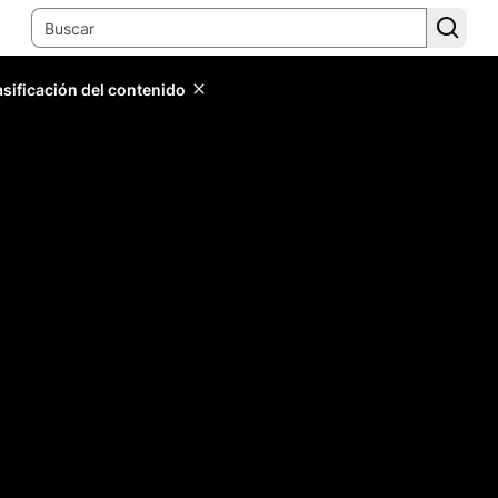
lasificación del contenido