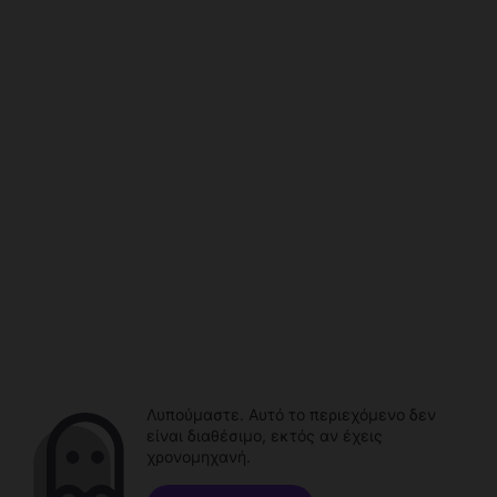
Λυπούμαστε. Αυτό το περιεχόμενο δεν
είναι διαθέσιμο, εκτός αν έχεις
χρονομηχανή.