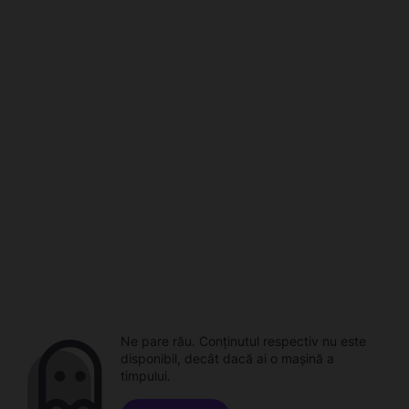
Ne pare rău. Conținutul respectiv nu este
disponibil, decât dacă ai o mașină a
timpului.