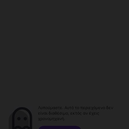
Λυπούμαστε. Αυτό το περιεχόμενο δεν
είναι διαθέσιμο, εκτός αν έχεις
χρονομηχανή.