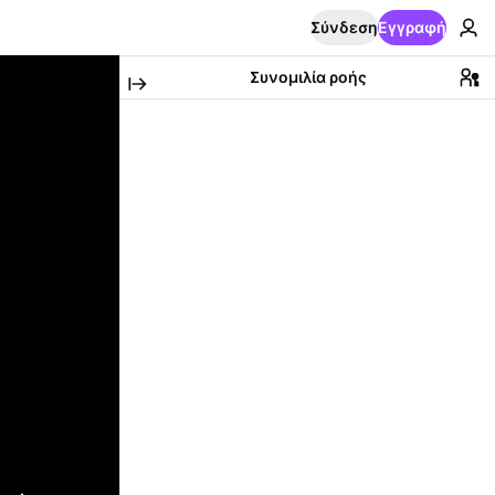
Σύνδεση
Εγγραφή
Συνομιλία ροής